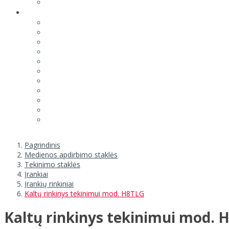
Pagrindinis
Medienos apdirbimo staklės
Tekinimo staklės
Įrankiai
Įrankių rinkiniai
Kaltų rinkinys tekinimui mod. H8TLG
Kaltų rinkinys tekinimui mod. 