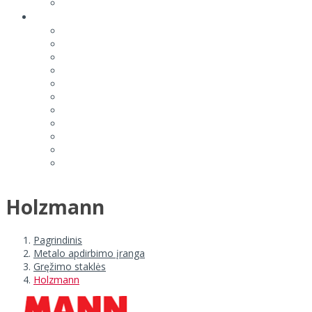
Holzmann
Pagrindinis
Metalo apdirbimo įranga
Gręžimo staklės
Holzmann