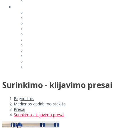
Surinkimo - klijavimo presai
Pagrindinis
Medienos apdirbimo staklės
Presai
Surinkimo - klijavimo presai