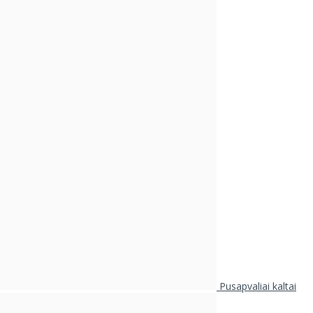
Pusapvaliai kaltai