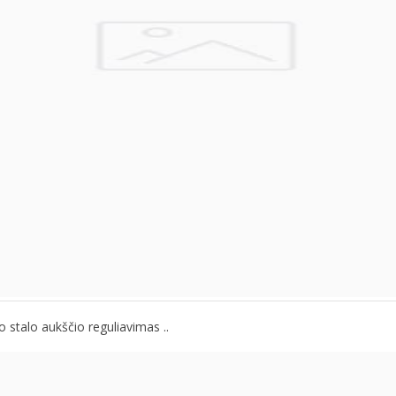
 stalo aukščio reguliavimas ..