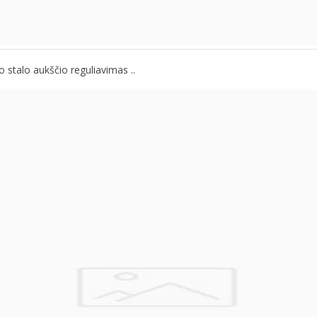
 stalo aukščio reguliavimas ..