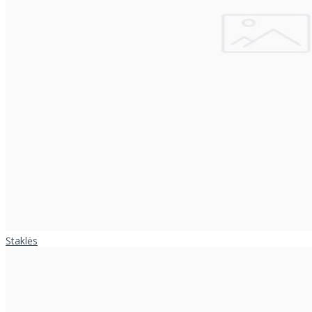
Staklės