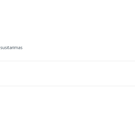
 susitarimas