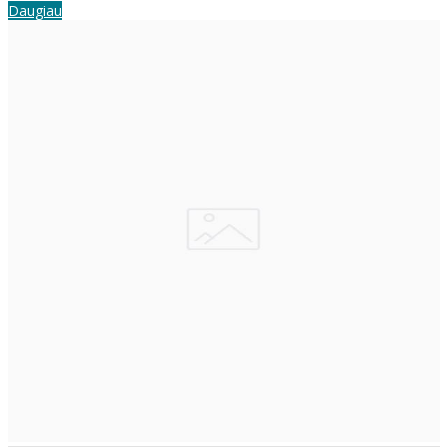
Daugiau