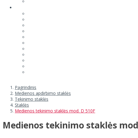
Pagrindinis
Medienos apdirbimo staklės
Tekinimo staklės
Staklės
Medienos tekinimo staklės mod. D 510F
Medienos tekinimo staklės mod