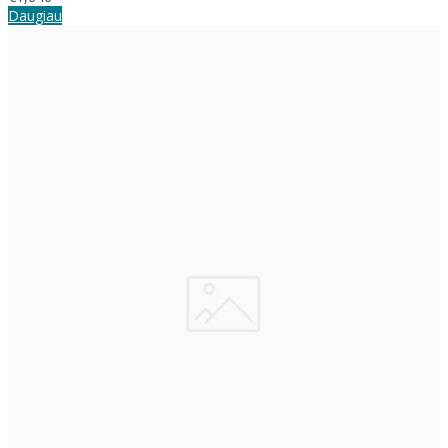
Daugiau