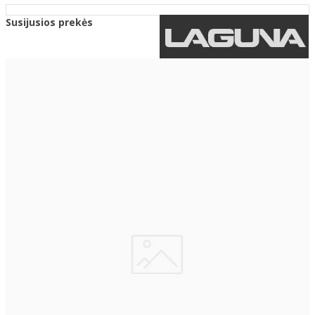
Susijusios prekės