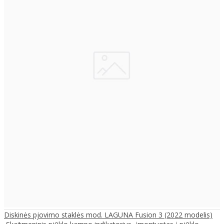
Diskinės pjovimo staklės mod. LAGUNA Fusion 3 (2022 modelis)