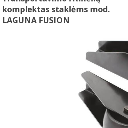
komplektas staklėms mod.
LAGUNA FUSION