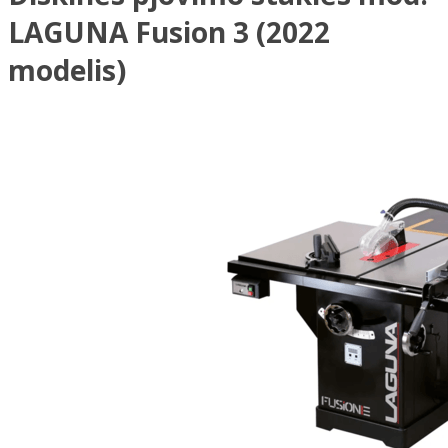
LAGUNA Fusion 3 (2022
modelis)