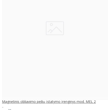
Magnetinis obliavimo peilių įstatymo įrenginys mod. MEL 2
..