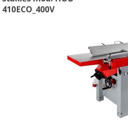
410ECO_400V