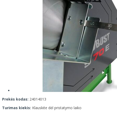
Prekės kodas:
24014013
Turimas kiekis:
Klauskite dėl pristatymo laiko