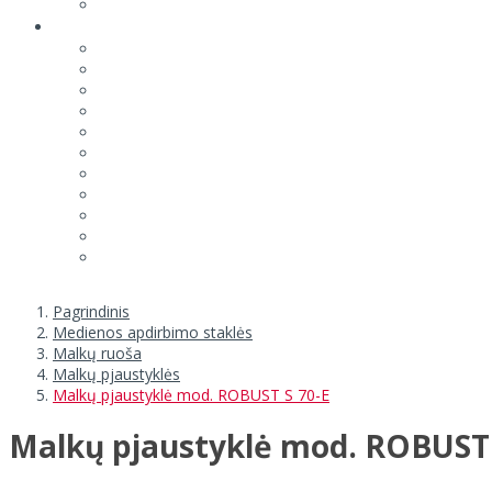
Pagrindinis
Medienos apdirbimo staklės
Malkų ruoša
Malkų pjaustyklės
Malkų pjaustyklė mod. ROBUST S 70-E
Malkų pjaustyklė mod. ROBUST 