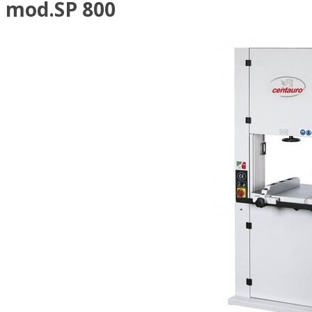
mod.SP 800