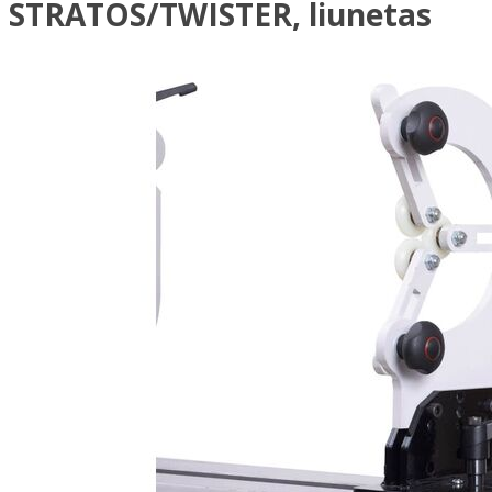
STRATOS/TWISTER, liunetas