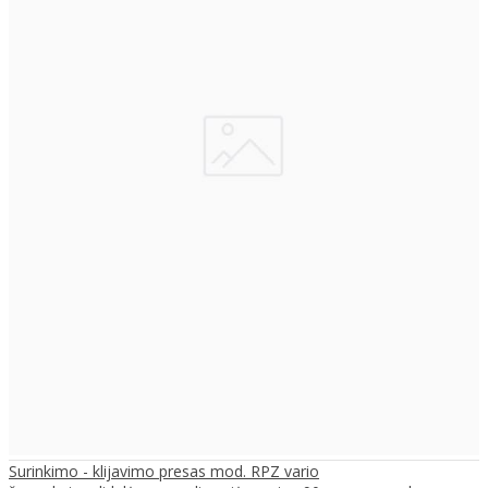
Surinkimo - klijavimo presas mod. RPZ vario