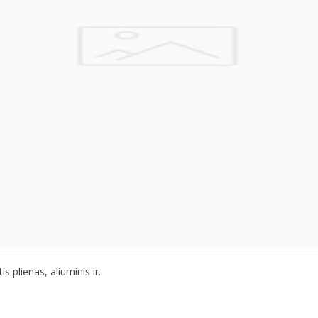
s plienas, aliuminis ir..