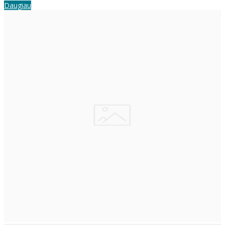
Daugiau