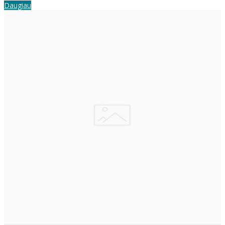
Daugiau