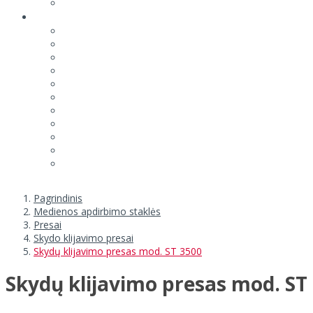
Pagrindinis
Medienos apdirbimo staklės
Presai
Skydo klijavimo presai
Skydų klijavimo presas mod. ST 3500
Skydų klijavimo presas mod. ST