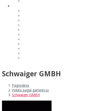
Schwaiger GMBH
Pagrindinis
Pirkite pagal gamintoją
Schwaiger GMBH