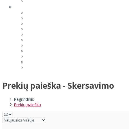
Prekių paieška - Skersavimo
Pagrindinis
Prekių paieška