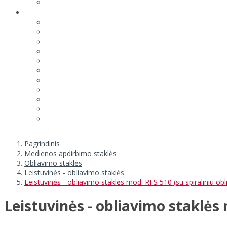
Pagrindinis
Medienos apdirbimo staklės
Obliavimo staklės
Leistuvinės - obliavimo staklės
Leistuvinės - obliavimo staklės mod. RFS 510 (su spiraliniu ob
Leistuvinės - obliavimo staklės 