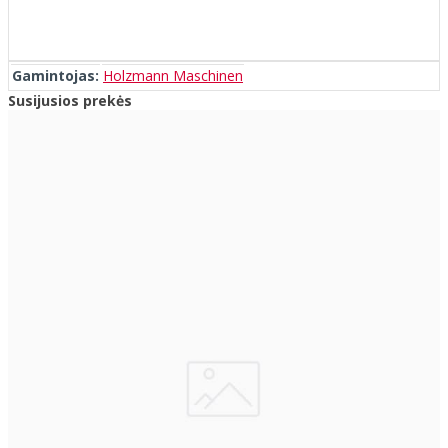
Gamintojas:
Holzmann Maschinen
Susijusios prekės