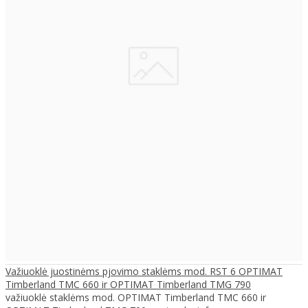
Važiuoklė juostinėms pjovimo staklėms mod. RST 6 OPTIMAT
Timberland TMC 660 ir OPTIMAT Timberland TMG 790
važiuoklė staklėms mod. OPTIMAT Timberland TMC 660 ir