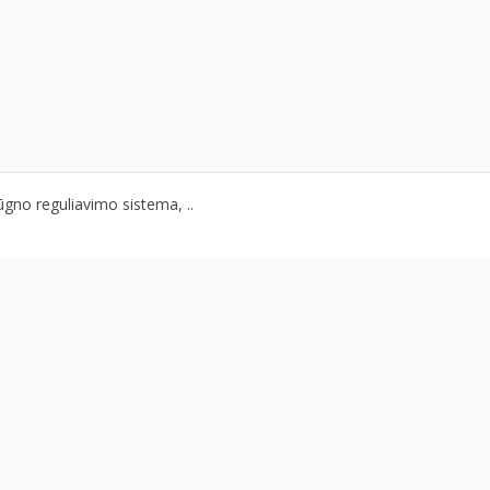
ūgno reguliavimo sistema, ..