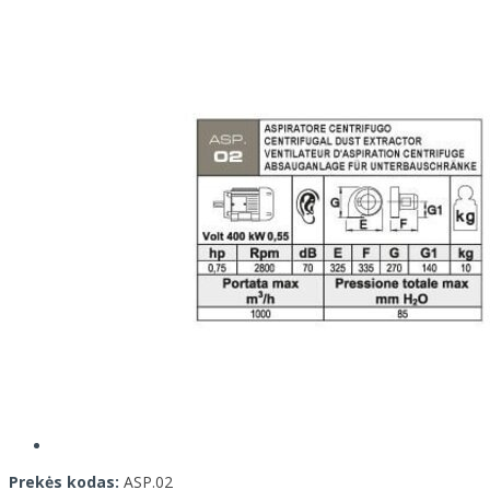
Prekės kodas:
ASP.02