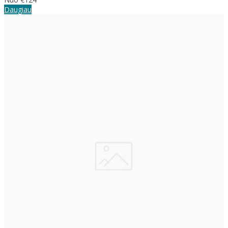
Daugiau