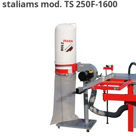
staliams mod. TS 250F-1600