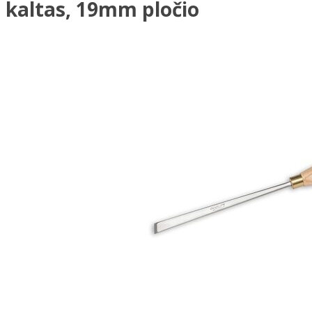
kaltas, 19mm pločio