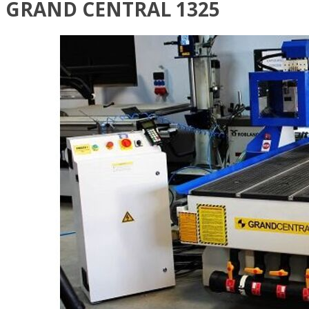
GRAND CENTRAL 1325