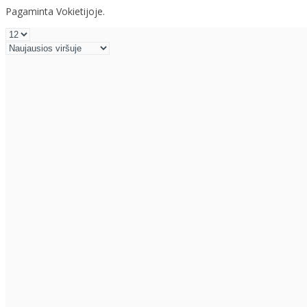
Pagaminta Vokietijoje.