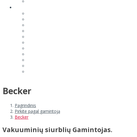
Becker
Pagrindinis
Pirkite pagal gamintoją
Becker
Vakuuminių siurblių Gamintojas.