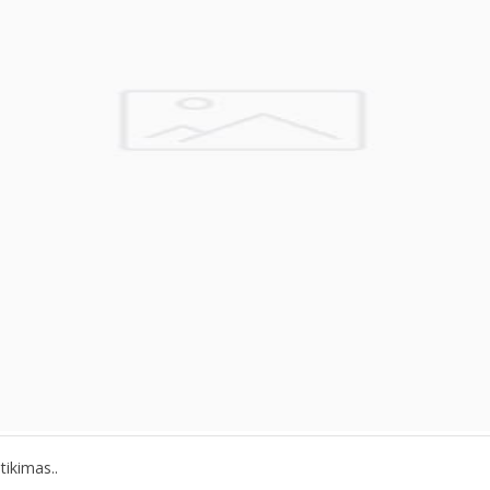
tikimas..